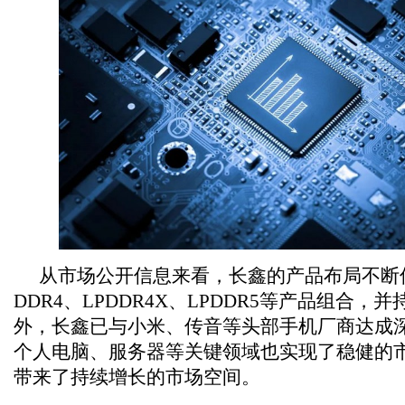
从市场公开信息来看，长鑫的产品布局不断
DDR4、LPDDR4X、LPDDR5等产品组合，
外，长鑫已与小米、传音等头部手机厂商达成
个人电脑、服务器等关键领域也实现了稳健的
带来了持续增长的市场空间。