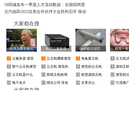
58同城发布一季度人才流动数据：全国招聘需
北汽福田2025拉美合作伙伴大会胜利召开 推动