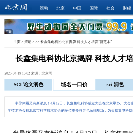
滚动
北京
中国
国际
社会
财经
广告
主页
>
滚动
> >>
长鑫集电科协北京揭牌 科技人才培育“新范本”
长鑫集电科协北京揭牌 科技人才培
2025-04-19 16:02 来源：北京网
半导体圈又有新消息！4月12日，长鑫集电科协成立大会在北京举办。大会
学技术协会和北京市科学技术协会的多位重要领导也亲临现场，为长鑫集电科协