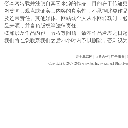
②本网转载并注明自其它来源的作品，目的在于传递更
网赞同其观点或证实其内容的真实性，不承担此类作品
及连带责任。其他媒体、网站或个人从本网转载时，必
品来源，并自负版权等法律责任。
③如涉及作品内容、版权等问题，请在作品发表之日起
我们将在您联系我们之后24小时内予以删除，否则视
关于北京网
|
商务合作
|
广告服务
|
Copyright © 2007-2019 www.beijingwys.cn All 